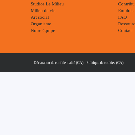
Studios Le Milieu
Contribu
Milieu de vie
Emplois
Art social
FAQ
Organisme
Ressourc
Notre équipe
Contact
Déclaration de confidentialité (CA)
Politique de cookies (CA)