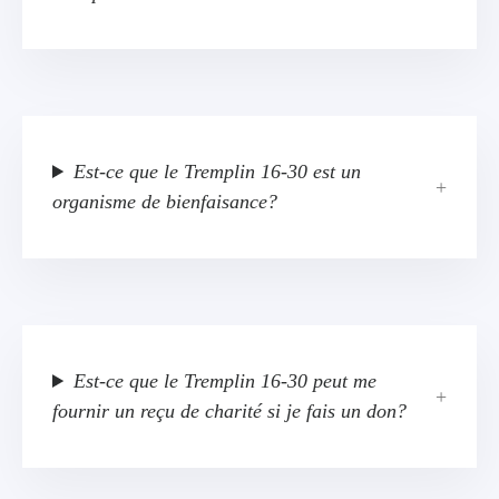
Est-ce que le Tremplin 16-30 est un
organisme de bienfaisance?
Est-ce que le Tremplin 16-30 peut me
fournir un reçu de charité si je fais un don?