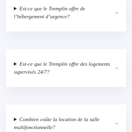
Est-ce que le Tremplin offre de
l’hébergement d’urgence?
Est-ce que le Tremplin offre des logements
supervisés 24/7?
Combien coûte la location de la salle
multifonctionnelle?