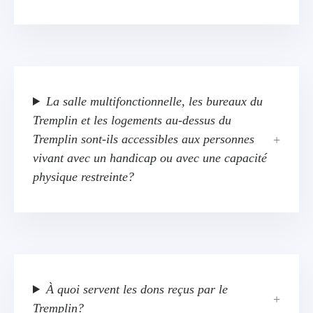
La salle multifonctionnelle, les bureaux du
Tremplin et les logements au-dessus du
Tremplin sont-ils accessibles aux personnes
vivant avec un handicap ou avec une capacité
physique restreinte?
À quoi servent les dons reçus par le
Tremplin?