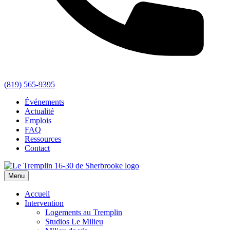
(819) 565-9395
Événements
Actualité
Emplois
FAQ
Ressources
Contact
Menu
Accueil
Intervention
Logements au Tremplin
Studios Le Milieu