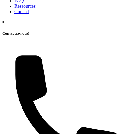
FAQ
Ressources
Contact
Contactez-nous!