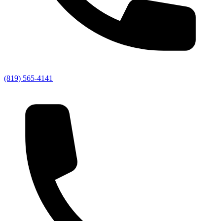
(819) 565-4141