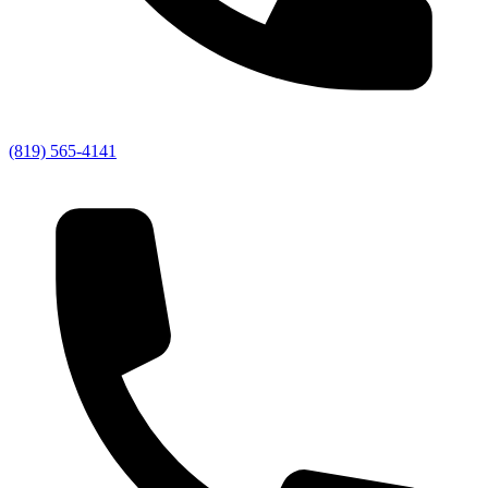
(819) 565-4141