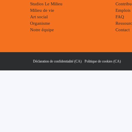
Studios Le Milieu
Contribu
Milieu de vie
Emplois
Art social
FAQ
Organisme
Ressourc
Notre équipe
Contact
Déclaration de confidentialité (CA)
Politique de cookies (CA)